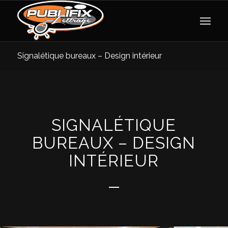
Signalétique bureaux – Design intérieur
SIGNALÉTIQUE
BUREAUX – DESIGN
INTÉRIEUR