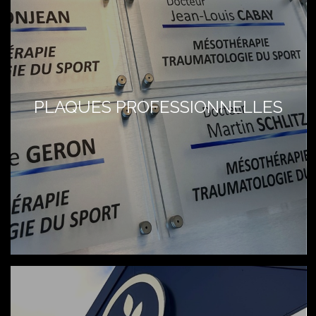
PLAQUES PROFESSIONNELLES