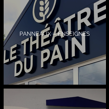
PANNEAUX – ENSEIGNES