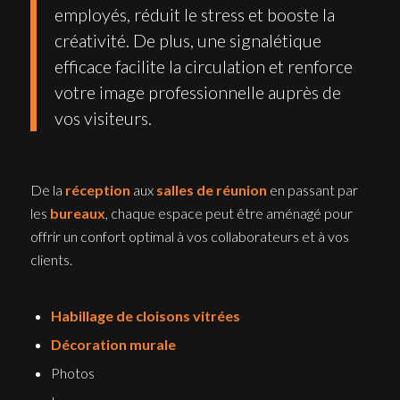
employés, réduit le stress et booste la
créativité. De plus, une signalétique
efficace facilite la circulation et renforce
votre image professionnelle auprès de
vos visiteurs.
De la
réception
aux
salles de réunion
en passant par
les
bureaux
, chaque espace peut être aménagé pour
offrir un confort optimal à vos collaborateurs et à vos
clients.
Habillage de cloisons vitrées
Décoration murale
Photos