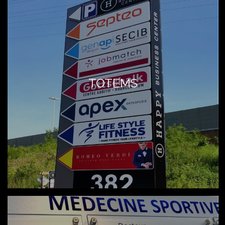
TOTEMS