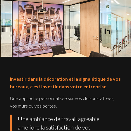
Investir dans la décoration et la signalétique de vos
bureaux, c’est investir dans votre entreprise.
Une approche personnalisée sur vos cloisons vitrées,
vos murs ou vos portes.
Une ambiance de travail agréable
améliore la satisfaction de vos