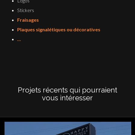
Logos
Stickers
Fraisages
Plaques signalétiques ou décoratives
…
Projets récents qui pourraient
vous intéresser