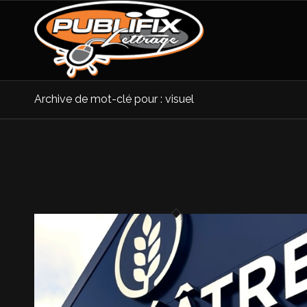
Archive de mot-clé pour : visuel