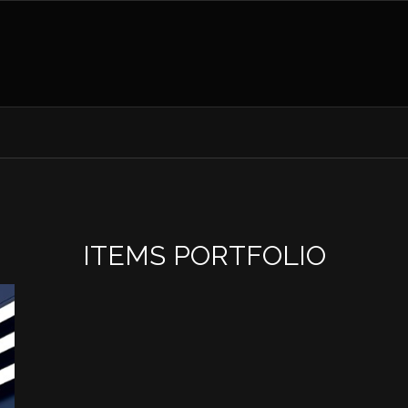
ITEMS PORTFOLIO