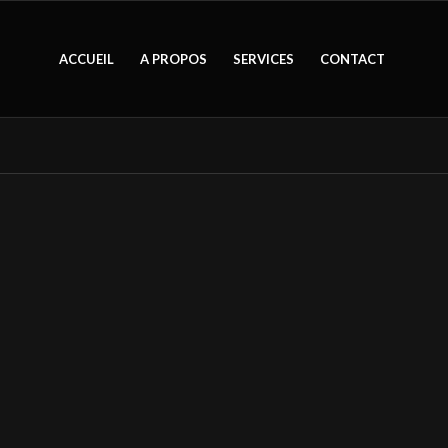
ACCUEIL
A PROPOS
SERVICES
CONTACT